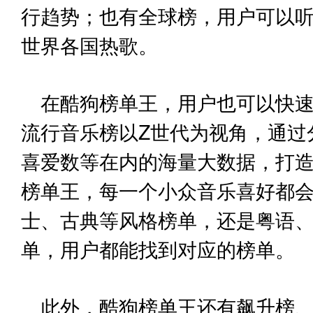
行趋势；也有全球榜，用户可以
世界各国热歌。
在酷狗榜单王，用户也可以快
流行音乐榜以Z世代为视角，通过
喜爱数等在内的海量大数据，打
榜单王，每一个小众音乐喜好都
士、古典等风格榜单，还是粤语
单，用户都能找到对应的榜单。
此外，酷狗榜单王还有飙升榜、