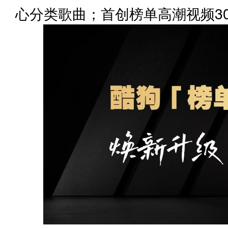
心分类歌曲；首创榜单高潮视频3