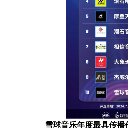
雪球音乐年度最具传播价