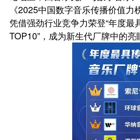
《2025中国数字音乐传播价值
凭借强劲行业竞争力荣登“
年度最
TOP10”，成为新生代厂牌中的