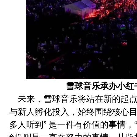
雪球音乐承办小红
未来，雪球音乐将站在新的起
与新人孵化投入，始终围绕核心目
多人听到” 是一件有价值的事情，
到” 则是一直在努力的事情。从