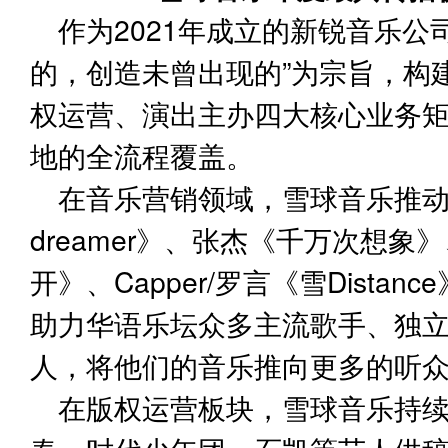
作为2021年成立的新锐音乐公
的，创造未曾出现的”为宗旨，构
权运营、演出主办四大核心业务
地的全流程覆盖。
在音乐营销领域，雪球音乐推动
dreamer》、张杰《千万次想象
开》、Capper/罗言《雪Dist
助力华语乐坛众多主流歌手、独
人，将他们的音乐推向更多的听
在版权运营板块，雪球音乐持