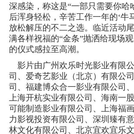
深感染，称这是“一部只需要你哈
后浑身轻松，辛苦工作一年的‘牛
放松解压的不二之选。临近活动尾
满各样祝福的“金条”抛洒给现场
的仪式感拉至高潮。
影片由广州欢乐时光影业有限
司、爱奇艺影业（北京）有限公
司、福建博众合一影业有限公司
上海开杭实业有限公司、海南一
可能制造影业有限公司、上海福
力影视投资有限公司、深圳臻有
林文化有限公司、北京宜欢宜乐