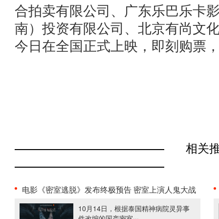
合拍卖有限公司、广东乐巴乐卡
南）投资有限公司、北京有尚文
今日在全国正式上映，即刻购票
相关
电影《密室逃脱》发布终极预告 密室上演人鬼大战
10月14日，根据泰国精神病院灵异事
件改编的国产密室···