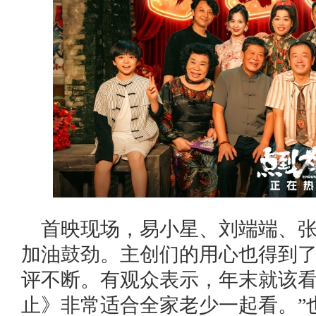
首映现场，易小星、刘端端、
加油鼓劲。主创们的用心也得到
评不断。有观众表示，年末就该看
止》非常适合全家老少一起看。”