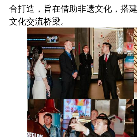
合打造，旨在借助非遗文化，搭
文化交流桥梁。