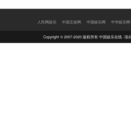
人民网娱乐
中国文娱网
中国娱乐网
中华娱乐网
Copyright © 2007-2020 版权所有 中国娱